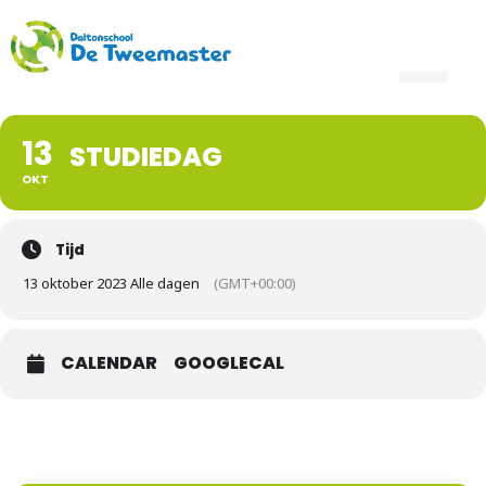
13
STUDIEDAG
OKT
Tijd
13 oktober 2023 Alle dagen
(GMT+00:00)
CALENDAR
GOOGLECAL