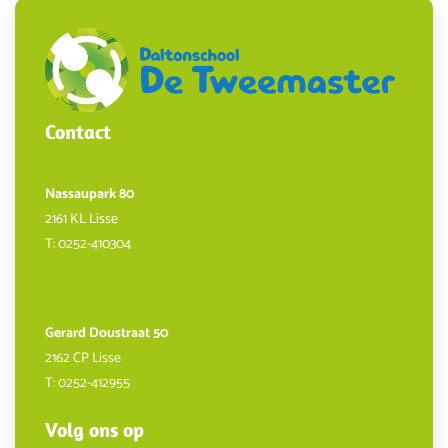
Contact
Nassaupark 80
2161 KL Lisse
T:
0252-410304
Gerard Doustraat 50
2162 CP Lisse
T:
0252-412955
Volg ons op