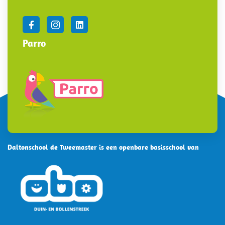
Parro
Daltonschool de Tweemaster is een openbare basisschool van