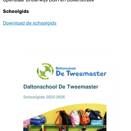
Schoolgids
Download de schoolgids