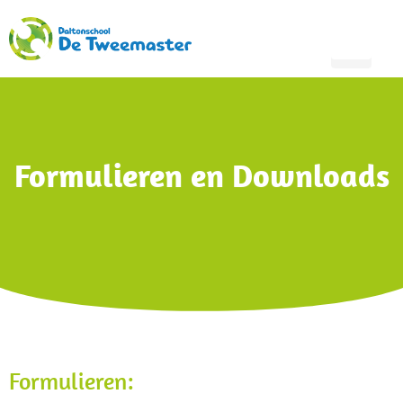
Formulieren en Downloads
Formulieren: