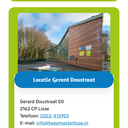
Locatie Gerard Doustraat
Gerard Doustraat 50
2162 CP Lisse
Telefoon:
0252-412955
E-mail:
info@tweemasterlisse.nl