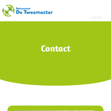
Contact