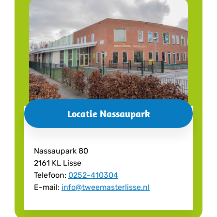
Locatie Nassaupark
Nassaupark 80
2161 KL Lisse
Telefoon:
0252-410304
E-mail:
info@tweemasterlisse.nl