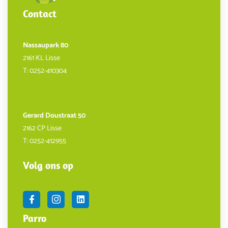
Contact
Nassaupark 80
2161 KL Lisse
T:
0252-410304
Gerard Doustraat 50
2162 CP Lisse
T:
0252-412955
Volg ons op
Parro