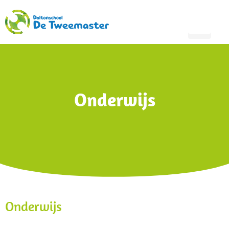
Onderwijs
Onderwijs