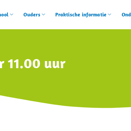
hool
Ouders
Praktische informatie
Ond
 11.00 uur