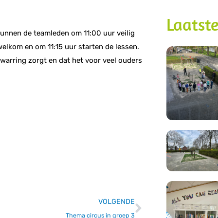
Laatste
unnen de teamleden om 11:00 uur veilig
welkom en om 11:15 uur starten de lessen.
rwarring zorgt en dat het voor veel ouders
VOLGENDE
Thema circus in groep 3