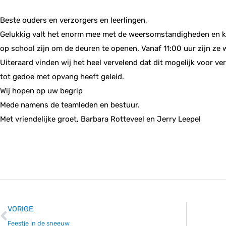
Beste ouders en verzorgers en leerlingen,
Gelukkig valt het enorm mee met de weersomstandigheden en k
op school zijn om de deuren te openen. Vanaf 11:00 uur zijn ze 
Uiteraard vinden wij het heel vervelend dat dit mogelijk voor ve
tot gedoe met opvang heeft geleid.
Wij hopen op uw begrip
Mede namens de teamleden en bestuur.
Met vriendelijke groet, Barbara Rotteveel en Jerry Leepel
VORIGE
Feestje in de sneeuw