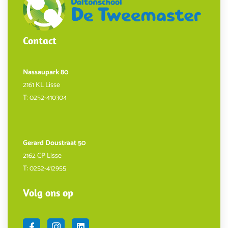
Contact
Nassaupark 80
2161 KL Lisse
T:
0252-410304
Gerard Doustraat 50
2162 CP Lisse
T:
0252-412955
Volg ons op