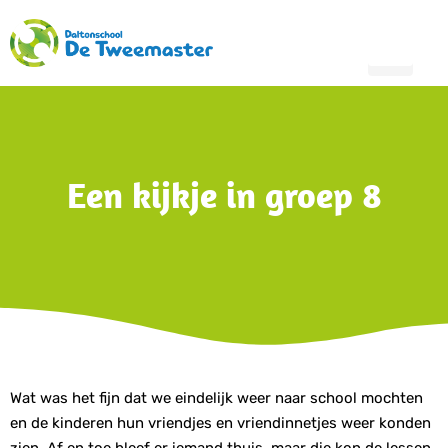
Een kijkje in groep 8
Wat was het fijn dat we eindelijk weer naar school mochten
en de kinderen hun vriendjes en vriendinnetjes weer konden