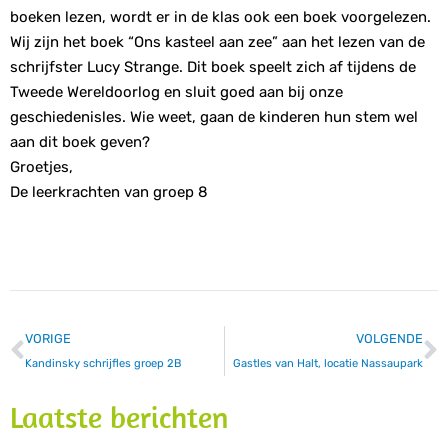
boeken lezen, wordt er in de klas ook een boek voorgelezen.
Wij zijn het boek “Ons kasteel aan zee” aan het lezen van de
schrijfster Lucy Strange. Dit boek speelt zich af tijdens de
Tweede Wereldoorlog en sluit goed aan bij onze
geschiedenisles. Wie weet, gaan de kinderen hun stem wel
aan dit boek geven?
Groetjes,
De leerkrachten van groep 8
VORIGE
VOLGENDE
Kandinsky schrijfles groep 2B
Gastles van Halt, locatie Nassaupark
Laatste berichten