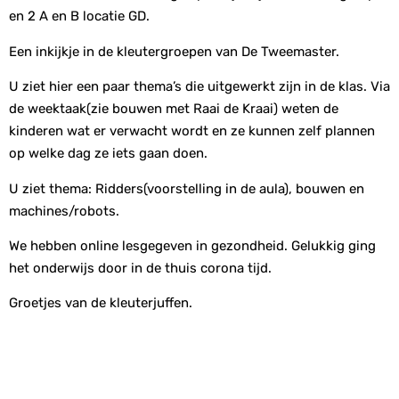
en 2 A en B locatie GD.
Een inkijkje in de kleutergroepen van De Tweemaster.
U ziet hier een paar thema’s die uitgewerkt zijn in de klas. Via
de weektaak(zie bouwen met Raai de Kraai) weten de
kinderen wat er verwacht wordt en ze kunnen zelf plannen
op welke dag ze iets gaan doen.
U ziet thema: Ridders(voorstelling in de aula), bouwen en
machines/robots.
We hebben online lesgegeven in gezondheid. Gelukkig ging
het onderwijs door in de thuis corona tijd.
Groetjes van de kleuterjuffen.