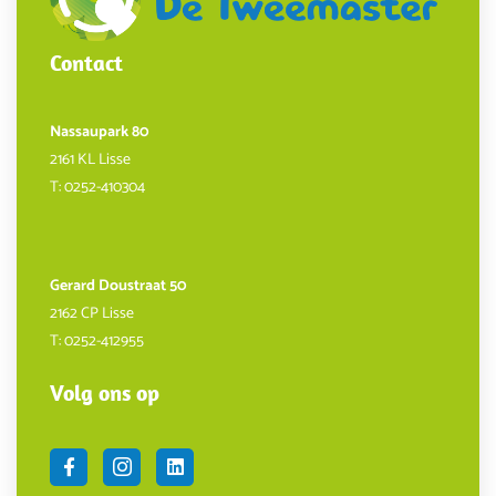
Contact
Nassaupark 80
2161 KL Lisse
T:
0252-410304
Gerard Doustraat 50
2162 CP Lisse
T:
0252-412955
Volg ons op