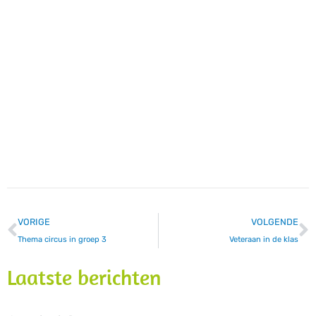
VORIGE
VOLGENDE
Thema circus in groep 3
Veteraan in de klas
Laatste berichten