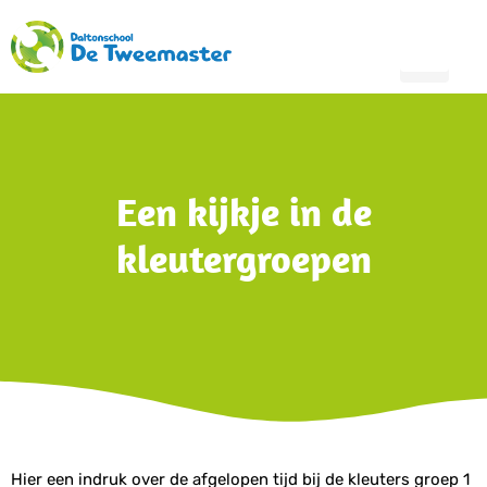
Een kijkje in de
kleutergroepen
Hier een indruk over de afgelopen tijd bij de kleuters groep 1